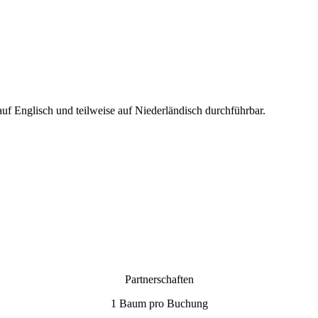
auf Englisch und teilweise auf Niederländisch durchführbar.
Partnerschaften
1 Baum pro Buchung