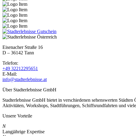
Eisenacher Straße 16
D – 36142 Tann
Telefon:
+49 32212295651
E-Mail:
info@stadterlebnisse.at
Über Stadterlebnisse GmbH
Stadterlebnisse GmbH bietet in verschiedenen sehenswerten Städten 
Aktivitäten, Workshops, Stadtführungen, Schiffsrundfahrten und viel
Unsere Vorteile
N
Langjährige Expertise