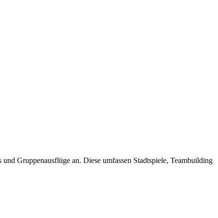
ts und Gruppenausflüge an. Diese umfassen Stadtspiele, Teambuilding