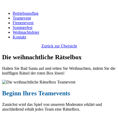
Betriebsausflug
Teamevent
Firmenevent
Sommerfest
Weihnachtsfeier
Kontakt
Zurück zur Übersicht
Die weihnachtliche Rätselbox
Halten Sie Bad Santa auf und retten Sie Weihnachten, indem Sie die
kniffligen Rätsel der roten Box lösen!
Beginn Ihres Teamevents
Zunächst wird das Spiel von unserem Moderator erklärt und
anschließend erhält jedes Team eine Rätselbox.