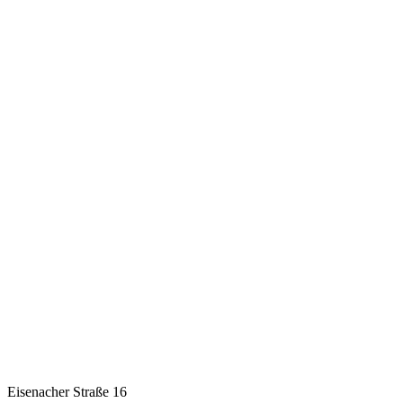
Eisenacher Straße 16