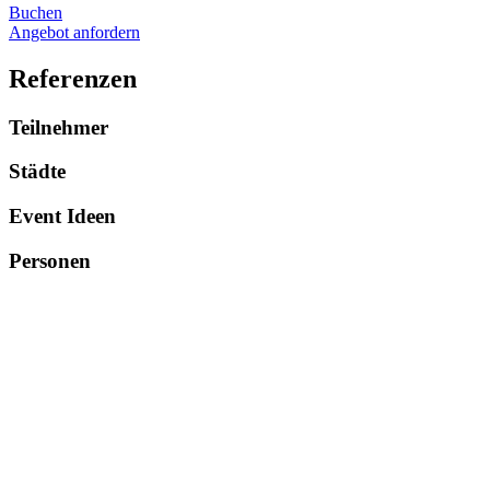
Buchen
Angebot anfordern
Referenzen
Teilnehmer
Städte
Event Ideen
Personen