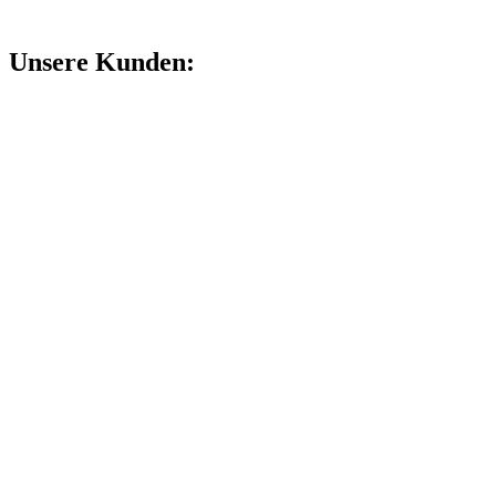
Unsere Kunden: