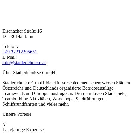
Eisenacher Straße 16
D – 36142 Tann
Telefon:
+49 32212295651
E-Mail:
info@stadterlebnisse.at
Über Stadterlebnisse GmbH
Stadterlebnisse GmbH bietet in verschiedenen sehenswerten Städten
Österreichs und Deutschlands organisierte Betriebsausflüge,
Teamevents und Gruppenausflüge an. Diese umfassen Stadtspiele,
Teambuilding Aktivitäten, Workshops, Stadtführungen,
Schiffsrundfahrten und vieles mehr.
Unsere Vorteile
N
Langjährige Expertise