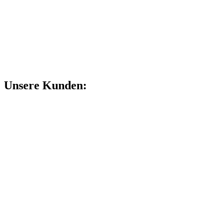
Unsere Kunden: