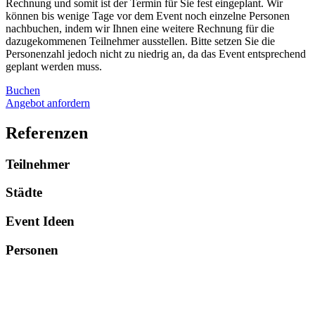
Rechnung und somit ist der Termin für Sie fest eingeplant. Wir
können bis wenige Tage vor dem Event noch einzelne Personen
nachbuchen, indem wir Ihnen eine weitere Rechnung für die
dazugekommenen Teilnehmer ausstellen. Bitte setzen Sie die
Personenzahl jedoch nicht zu niedrig an, da das Event entsprechend
geplant werden muss.
Buchen
Angebot anfordern
Referenzen
Teilnehmer
Städte
Event Ideen
Personen