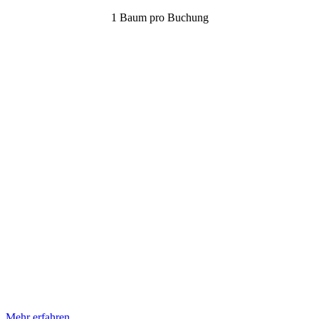
1 Baum pro Buchung
Mehr erfahren