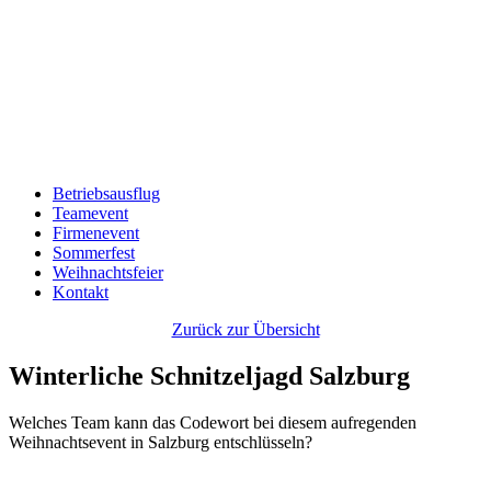
Betriebsausflug
Teamevent
Firmenevent
Sommerfest
Weihnachtsfeier
Kontakt
Zurück zur Übersicht
Winterliche Schnitzeljagd Salzburg
Welches Team kann das Codewort bei diesem aufregenden
Weihnachtsevent in Salzburg entschlüsseln?