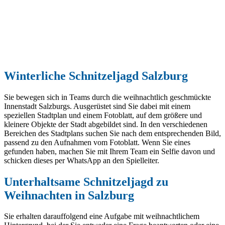
Winterliche Schnitzeljagd Salzburg
Sie bewegen sich in Teams durch die weihnachtlich geschmückte
Innenstadt Salzburgs. Ausgerüstet sind Sie dabei mit einem
speziellen Stadtplan und einem Fotoblatt, auf dem größere und
kleinere Objekte der Stadt abgebildet sind. In den verschiedenen
Bereichen des Stadtplans suchen Sie nach dem entsprechenden Bild,
passend zu den Aufnahmen vom Fotoblatt. Wenn Sie eines
gefunden haben, machen Sie mit Ihrem Team ein Selfie davon und
schicken dieses per WhatsApp an den Spielleiter.
Unterhaltsame Schnitzeljagd zu
Weihnachten in Salzburg
Sie erhalten darauffolgend eine Aufgabe mit weihnachtlichem