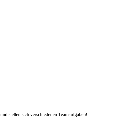
 und stellen sich verschiedenen Teamaufgaben!