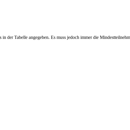
 in der Tabelle angegeben. Es muss jedoch immer die Mindestteilnehm