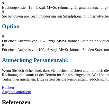
9
Buchungskosten 19,- € zzgl. MwSt. (einmalig für gesamte Buchung)
9
Sie benötigen pro Team mindestens ein Smartphone mit Internetverb
Option
9
Für einen Aufpreis von 50,- € zzgl. MwSt. können Sie fünf individue
9
Für einen Aufpreis von 100,- € zzgl. MwSt. können Sie den Start- un
Anmerkung Personenzahl:
Wenn Sie sich sicher sind, dass Sie buchen möchten und nur noch die
Rechnung und somit ist der Termin für Sie fest eingeplant. Wir kö
Teilnehmer ausstellen. Bitte setzen Sie die Personenzahl jedoch nich
Buchen
Angebot anfordern
Referenzen