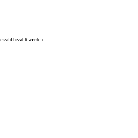
erzahl bezahlt werden.