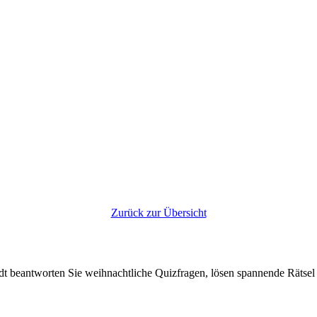
Zurück zur Übersicht
dt beantworten Sie weihnachtliche Quizfragen, lösen spannende Rätsel