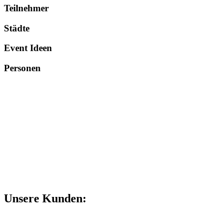
Teilnehmer
Städte
Event Ideen
Personen
Unsere Kunden: