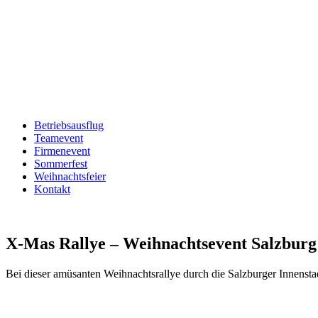
Betriebsausflug
Teamevent
Firmenevent
Sommerfest
Weihnachtsfeier
Kontakt
X-Mas Rallye – Weihnachtsevent Salzburg
Bei dieser amüsanten Weihnachtsrallye durch die Salzburger Innensta