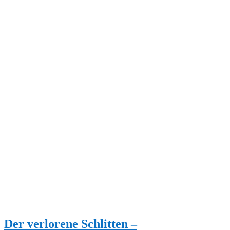
Der verlorene Schlitten –