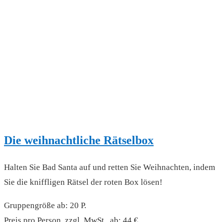
Die weihnachtliche Rätselbox
Halten Sie Bad Santa auf und retten Sie Weihnachten, indem
Sie die kniffligen Rätsel der roten Box lösen!
Gruppengröße ab: 20 P.
Preis pro Person, zzgl. MwSt., ab: 44 €