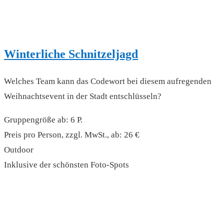
Winterliche Schnitzeljagd
Welches Team kann das Codewort bei diesem aufregenden
Weihnachtsevent in der Stadt entschlüsseln?
Gruppengröße ab: 6 P.
Preis pro Person, zzgl. MwSt., ab: 26 €
Outdoor
Inklusive der schönsten Foto-Spots
read more