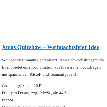
Xmas Quizshow – Weihnachtsfeier Idee
Weihnachtsstimmung garantiert! Dieses abwechslungsreiche
Event bietet eine Kombination aus klassischen Quizfragen
mit spannenden Rätsel- und Teamaufgaben!
Gruppengröße ab: 20 P.
Preis pro Person, zzgl. MwSt., ab: 44 €
Indoor