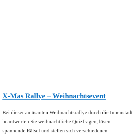
X-Mas Rallye – Weihnachtsevent
Bei dieser amüsanten Weihnachtsrallye durch die Innenstadt
beantworten Sie weihnachtliche Quizfragen, lösen
spannende Rätsel und stellen sich verschiedenen