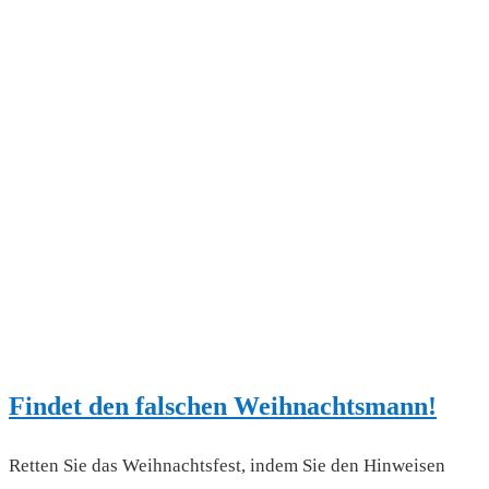
Findet den falschen Weihnachtsmann!
Retten Sie das Weihnachtsfest, indem Sie den Hinweisen