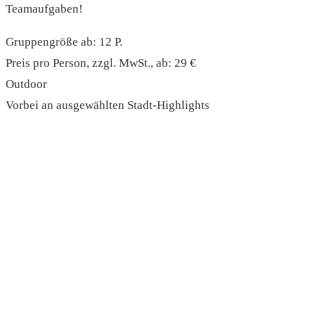
Teamaufgaben!
Gruppengröße ab: 12 P.
Preis pro Person, zzgl. MwSt., ab: 29 €
Outdoor
Vorbei an ausgewählten Stadt-Highlights
read more