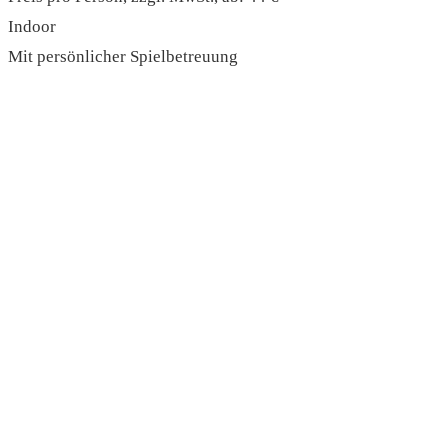
Indoor
Mit persönlicher Spielbetreuung
read more