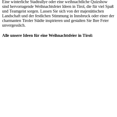
Eine winterliche Stadtrallye oder eine weihnachtliche Quizshow
sind hervorragende Weihnachtsfeier Ideen in Tirol, die für viel Spaß
und Teamgeist sorgen. Lassen Sie sich von der majestätischen
Landschaft und der festlichen Stimmung in Innsbruck oder einer der
charmanten Tiroler Städte inspirieren und gestalten Sie Ihre Feier
unvergesslich.
Alle unsere Ideen für eine Weihnachtsfeier in Tirol: