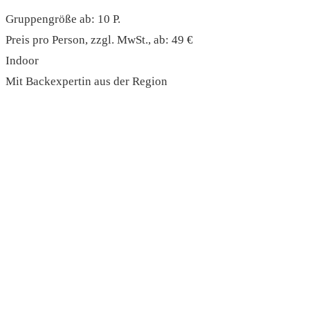
Gruppengröße ab: 10 P.
Preis pro Person, zzgl. MwSt., ab: 49 €
Indoor
Mit Backexpertin aus der Region
read more