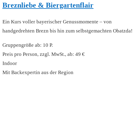
Breznliebe & Biergartenflair
Ein Kurs voller bayerischer Genussmomente – von
handgedrehten Brezn bis hin zum selbstgemachten Obatzda!
Gruppengröße ab: 10 P.
Preis pro Person, zzgl. MwSt., ab: 49 €
Indoor
Mit Backexpertin aus der Region
read more