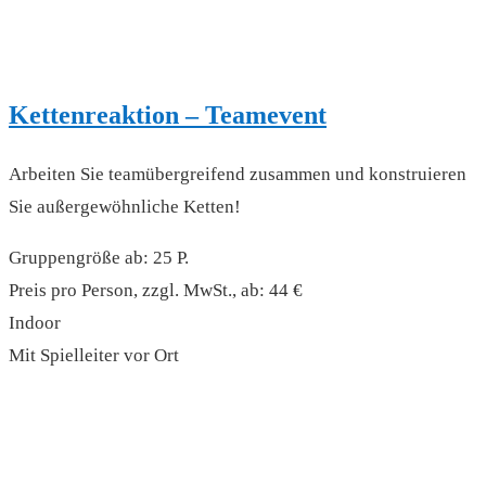
Kettenreaktion – Teamevent
Arbeiten Sie teamübergreifend zusammen und konstruieren
Sie außergewöhnliche Ketten!
Gruppengröße ab: 25 P.
Preis pro Person, zzgl. MwSt., ab: 44 €
Indoor
Mit Spielleiter vor Ort
read more