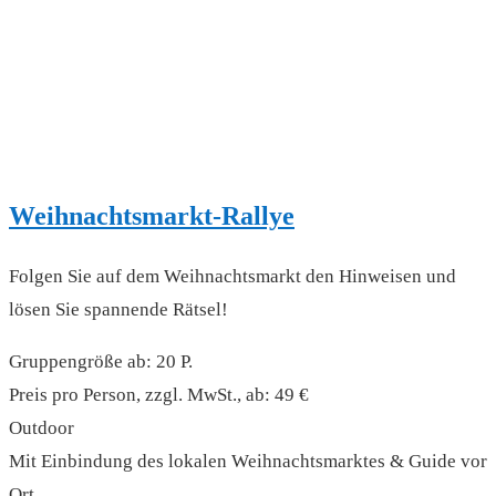
Weihnachtsmarkt-Rallye
Folgen Sie auf dem Weihnachtsmarkt den Hinweisen und
lösen Sie spannende Rätsel!
Gruppengröße ab: 20 P.
Preis pro Person, zzgl. MwSt., ab: 49 €
Outdoor
Mit Einbindung des lokalen Weihnachtsmarktes & Guide vor
Ort