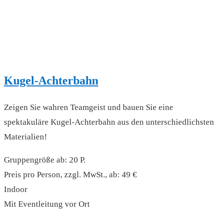
Kugel-Achterbahn
Zeigen Sie wahren Teamgeist und bauen Sie eine
spektakuläre Kugel-Achterbahn aus den unterschiedlichsten
Materialien!
Gruppengröße ab: 20 P.
Preis pro Person, zzgl. MwSt., ab: 49 €
Indoor
Mit Eventleitung vor Ort
read more