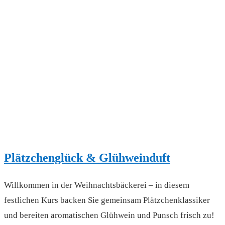
Plätzchenglück & Glühweinduft
Willkommen in der Weihnachtsbäckerei – in diesem
festlichen Kurs backen Sie gemeinsam Plätzchenklassiker
und bereiten aromatischen Glühwein und Punsch frisch zu!