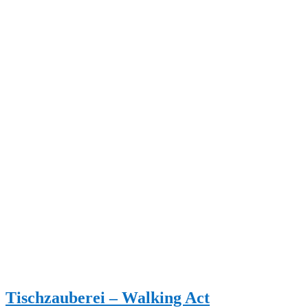
Tischzauberei – Walking Act