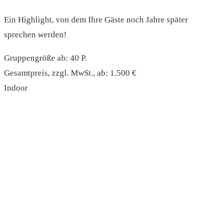
Ein Highlight, von dem Ihre Gäste noch Jahre später
sprechen werden!
Gruppengröße ab: 40 P.
Gesamtpreis, zzgl. MwSt., ab: 1.500 €
Indoor
read more