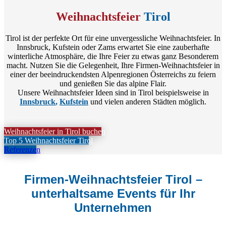
Weihnachtsfeier
Tirol
Tirol ist der perfekte Ort für eine unvergessliche Weihnachtsfeier. In
Innsbruck, Kufstein oder Zams erwartet Sie eine zauberhafte
winterliche Atmosphäre, die Ihre Feier zu etwas ganz Besonderem
macht. Nutzen Sie die Gelegenheit, Ihre Firmen-Weihnachtsfeier in
einer der beeindruckendsten Alpenregionen Österreichs zu feiern
und genießen Sie das alpine Flair.
Unsere Weihnachtsfeier Ideen sind in Tirol beispielsweise in
Innsbruck
,
Kufstein
und vielen anderen Städten möglich.
Weihnachtsfeier in Tirol buchen
Top 5 Weihnachtsfeier Tirol
Referenzen
Firmen-Weihnachtsfeier Tirol –
unterhaltsame Events für Ihr
Unternehmen