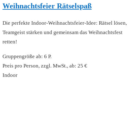
Weihnachtsfeier Rätselspaß
Die perfekte Indoor-Weihnachtsfeier-Idee: Rätsel lösen,
Teamgeist stärken und gemeinsam das Weihnachtsfest
retten!
Gruppengröße ab: 6 P.
Preis pro Person, zzgl. MwSt., ab: 25 €
Indoor
read more