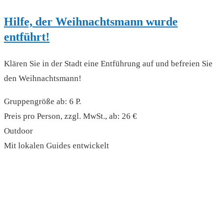
Hilfe, der Weihnachtsmann wurde
entführt!
Klären Sie in der Stadt eine Entführung auf und befreien Sie
den Weihnachtsmann!
Gruppengröße ab: 6 P.
Preis pro Person, zzgl. MwSt., ab: 26 €
Outdoor
Mit lokalen Guides entwickelt
read more