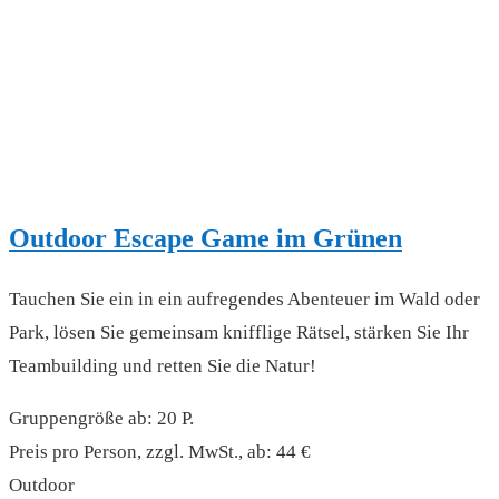
Outdoor Escape Game im Grünen
Tauchen Sie ein in ein aufregendes Abenteuer im Wald oder
Park, lösen Sie gemeinsam knifflige Rätsel, stärken Sie Ihr
Teambuilding und retten Sie die Natur!
Gruppengröße ab: 20 P.
Preis pro Person, zzgl. MwSt., ab: 44 €
Outdoor