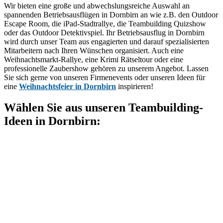
Wir bieten eine große und abwechslungsreiche Auswahl an
spannenden Betriebsausflügen in Dornbirn an wie z.B. den Outdoor
Escape Room, die iPad-Stadtrallye, die Teambuilding Quizshow
oder das Outdoor Detektivspiel. Ihr Betriebsausflug in Dornbirn
wird durch unser Team aus engagierten und darauf spezialisierten
Mitarbeitern nach Ihren Wünschen organisiert. Auch eine
Weihnachtsmarkt-Rallye, eine Krimi Rätseltour oder eine
professionelle Zaubershow gehören zu unserem Angebot. Lassen
Sie sich gerne von unseren Firmenevents oder unseren Ideen für
eine
Weihnachtsfeier in Dornbirn
inspirieren!
Wählen Sie aus unseren Teambuilding-
Ideen in Dornbirn: