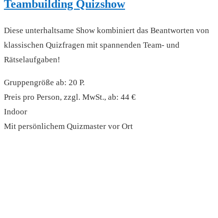
Teambuilding Quizshow
Diese unterhaltsame Show kombiniert das Beantworten von
klassischen Quizfragen mit spannenden Team- und
Rätselaufgaben!
Gruppengröße ab: 20 P.
Preis pro Person, zzgl. MwSt., ab: 44 €
Indoor
Mit persönlichem Quizmaster vor Ort
read more