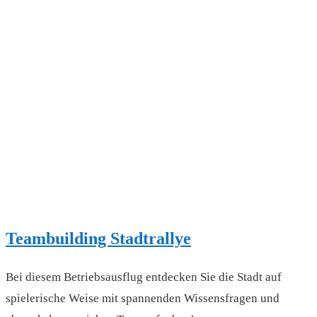
Teambuilding Stadtrallye
Bei diesem Betriebsausflug entdecken Sie die Stadt auf
spielerische Weise mit spannenden Wissensfragen und