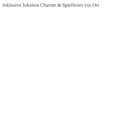
Inklusive lokalem Charme & Spielleiter vor Ort
read more