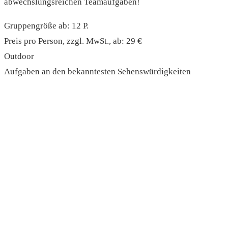
abwechslungsreichen Teamaufgaben!
Gruppengröße ab: 12 P.
Preis pro Person, zzgl. MwSt., ab: 29 €
Outdoor
Aufgaben an den bekanntesten Sehenswürdigkeiten
read more