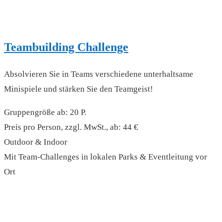
Teambuilding Challenge
Absolvieren Sie in Teams verschiedene unterhaltsame
Minispiele und stärken Sie den Teamgeist!
Gruppengröße ab: 20 P.
Preis pro Person, zzgl. MwSt., ab: 44 €
Outdoor & Indoor
Mit Team-Challenges in lokalen Parks & Eventleitung vor
Ort
read more