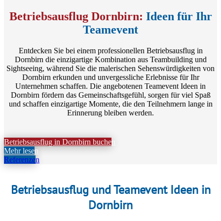
Betriebsausflug Dornbirn:
Ideen für Ihr
Teamevent
Entdecken Sie bei einem professionellen Betriebsausflug in
Dornbirn die einzigartige Kombination aus Teambuilding und
Sightseeing, während Sie die malerischen Sehenswürdigkeiten von
Dornbirn erkunden und unvergessliche Erlebnisse für Ihr
Unternehmen schaffen. Die angebotenen
Teamevent Ideen in
Dornbirn fördern das Gemeinschaftsgefühl, sorgen für viel Spaß
und schaffen einzigartige Momente, die den Teilnehmern lange in
Erinnerung bleiben werden.
Betriebsausflug in Dornbirn buchen
Mehr lesen
Referenzen
Betriebsausflug und Teamevent Ideen in
Dornbirn