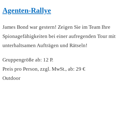
Agenten-Rallye
James Bond war gestern! Zeigen Sie im Team Ihre
Spionagefähigkeiten bei einer aufregenden Tour mit
unterhaltsamen Aufträgen und Rätseln!
Gruppengröße ab: 12 P.
Preis pro Person, zzgl. MwSt., ab: 29 €
Outdoor
read more