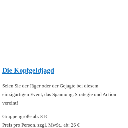
Die Kopfgeldjagd
Seien Sie der Jäger oder der Gejagte bei diesem
einzigartigen Event, das Spannung, Strategie und Action
vereint!
Gruppengröße ab: 8 P.
Preis pro Person, zzgl. MwSt., ab: 26 €