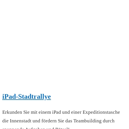
iPad-Stadtrallye
Erkunden Sie mit einem iPad und einer Expeditionstasche
die Innenstadt und fördern Sie das Teambuilding durch