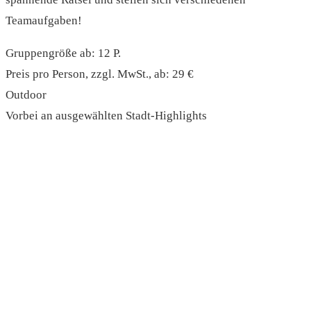
Teamaufgaben!
Gruppengröße ab: 12 P.
Preis pro Person, zzgl. MwSt., ab: 29 €
Outdoor
Vorbei an ausgewählten Stadt-Highlights
read more