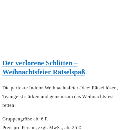
Der verlorene Schlitten –
Weihnachtsfeier Rätselspaß
Die perfekte Indoor-Weihnachtsfeier-Idee: Rätsel lösen,
Teamgeist stärken und gemeinsam das Weihnachtsfest
retten!
Gruppengröße ab: 6 P.
Preis pro Person, zzgl. MwSt., ab: 25 €