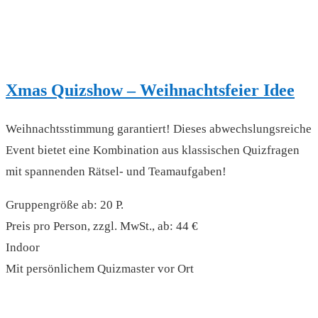
Xmas Quizshow – Weihnachtsfeier Idee
Weihnachtsstimmung garantiert! Dieses abwechslungsreiche
Event bietet eine Kombination aus klassischen Quizfragen
mit spannenden Rätsel- und Teamaufgaben!
Gruppengröße ab: 20 P.
Preis pro Person, zzgl. MwSt., ab: 44 €
Indoor
Mit persönlichem Quizmaster vor Ort
read more