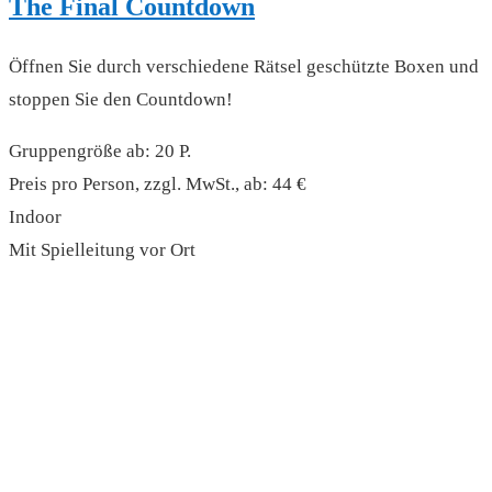
The Final Countdown
Öffnen Sie durch verschiedene Rätsel geschützte Boxen und
stoppen Sie den Countdown!
Gruppengröße ab: 20 P.
Preis pro Person, zzgl. MwSt., ab: 44 €
Indoor
Mit Spielleitung vor Ort
read more