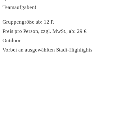
Teamaufgaben!
Gruppengröße ab: 12 P.
Preis pro Person, zzgl. MwSt., ab: 29 €
Outdoor
Vorbei an ausgewählten Stadt-Highlights
read more