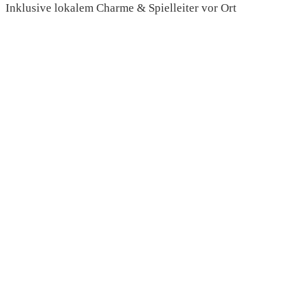
Inklusive lokalem Charme & Spielleiter vor Ort
read more