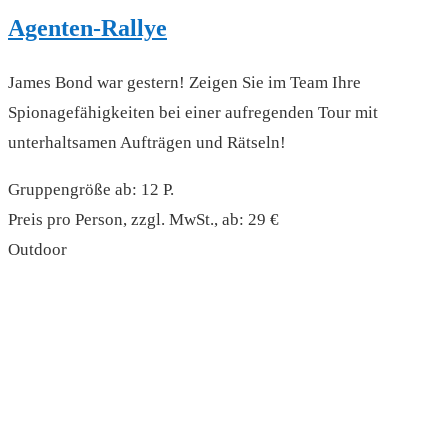
Agenten-Rallye
James Bond war gestern! Zeigen Sie im Team Ihre
Spionagefähigkeiten bei einer aufregenden Tour mit
unterhaltsamen Aufträgen und Rätseln!
Gruppengröße ab: 12 P.
Preis pro Person, zzgl. MwSt., ab: 29 €
Outdoor
read more