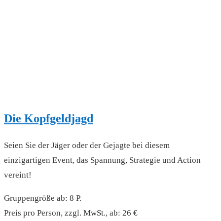
Die Kopfgeldjagd
Seien Sie der Jäger oder der Gejagte bei diesem
einzigartigen Event, das Spannung, Strategie und Action
vereint!
Gruppengröße ab: 8 P.
Preis pro Person, zzgl. MwSt., ab: 26 €