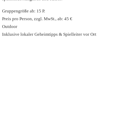
Gruppengröße ab: 15 P.
Preis pro Person, zzgl. MwSt., ab: 45 €
Outdoor
Inklusive lokaler Geheimtipps & Spielleiter vor Ort
read more