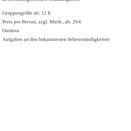
Gruppengröße ab: 12 P.
Preis pro Person, zzgl. MwSt., ab: 29 €
Outdoor
Aufgaben an den bekanntesten Sehenswürdigkeiten
read more