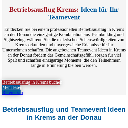
Betriebsausflug Krems:
Ideen für Ihr
Teamevent
Entdecken Sie bei einem professionellen Betriebsausflug in Krems
an der Donau die einzigartige Kombination aus Teambuilding und
Sightseeing, während Sie die malerischen Sehenswürdigkeiten von
Krems erkunden und unvergessliche Erlebnisse für Ihr
Unternehmen schaffen. Die angebotenen
Teamevent Ideen in Krems
an der Donau fördern das Gemeinschaftsgefühl, sorgen für viel
Spaß und schaffen einzigartige Momente, die den Teilnehmern
lange in Erinnerung bleiben werden.
Betriebsausflug in Krems buchen
Mehr lesen
Referenzen
Betriebsausflug und Teamevent Ideen
in Krems an der Donau