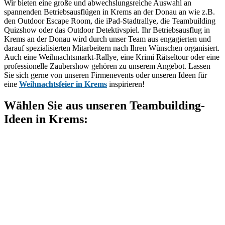
Wir bieten eine große und abwechslungsreiche Auswahl an
spannenden Betriebsausflügen in Krems an der Donau an wie z.B.
den Outdoor Escape Room, die iPad-Stadtrallye, die Teambuilding
Quizshow oder das Outdoor Detektivspiel. Ihr Betriebsausflug in
Krems an der Donau wird durch unser Team aus engagierten und
darauf spezialisierten Mitarbeitern nach Ihren Wünschen organisiert.
Auch eine Weihnachtsmarkt-Rallye, eine Krimi Rätseltour oder eine
professionelle Zaubershow gehören zu unserem Angebot. Lassen
Sie sich gerne von unseren Firmenevents oder unseren Ideen für
eine
Weihnachtsfeier in Krems
inspirieren!
Wählen Sie aus unseren Teambuilding-
Ideen in Krems: