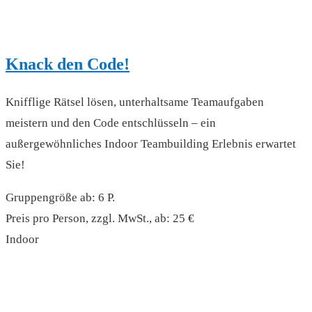
Knack den Code!
Knifflige Rätsel lösen, unterhaltsame Teamaufgaben
meistern und den Code entschlüsseln – ein
außergewöhnliches Indoor Teambuilding Erlebnis erwartet
Sie!
Gruppengröße ab: 6 P.
Preis pro Person, zzgl. MwSt., ab: 25 €
Indoor
read more