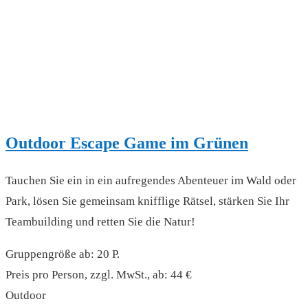
Outdoor Escape Game im Grünen
Tauchen Sie ein in ein aufregendes Abenteuer im Wald oder
Park, lösen Sie gemeinsam knifflige Rätsel, stärken Sie Ihr
Teambuilding und retten Sie die Natur!
Gruppengröße ab: 20 P.
Preis pro Person, zzgl. MwSt., ab: 44 €
Outdoor