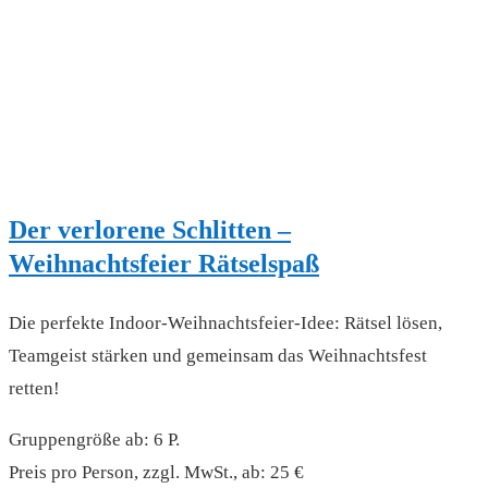
Der verlorene Schlitten –
Weihnachtsfeier Rätselspaß
Die perfekte Indoor-Weihnachtsfeier-Idee: Rätsel lösen,
Teamgeist stärken und gemeinsam das Weihnachtsfest
retten!
Gruppengröße ab: 6 P.
Preis pro Person, zzgl. MwSt., ab: 25 €