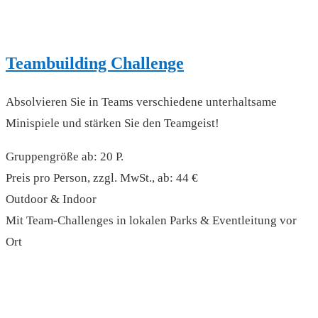
Teambuilding Challenge
Absolvieren Sie in Teams verschiedene unterhaltsame
Minispiele und stärken Sie den Teamgeist!
Gruppengröße ab: 20 P.
Preis pro Person, zzgl. MwSt., ab: 44 €
Outdoor & Indoor
Mit Team-Challenges in lokalen Parks & Eventleitung vor
Ort
read more