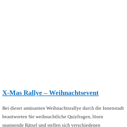
X-Mas Rallye – Weihnachtsevent
Bei dieser amüsanten Weihnachtsrallye durch die Innenstadt
beantworten Sie weihnachtliche Quizfragen, lösen
spannende Rätsel und stellen sich verschiedenen