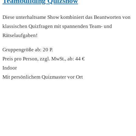
Teambuilding Quizshow
Diese unterhaltsame Show kombiniert das Beantworten von
klassischen Quizfragen mit spannenden Team- und
Rätselaufgaben!
Gruppengröße ab: 20 P.
Preis pro Person, zzgl. MwSt., ab: 44 €
Indoor
Mit persönlichem Quizmaster vor Ort
read more