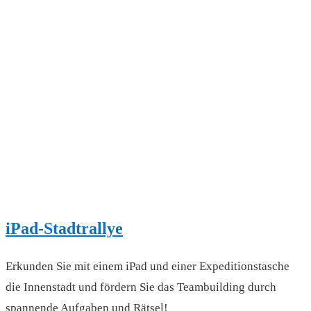
iPad-Stadtrallye
Erkunden Sie mit einem iPad und einer Expeditionstasche
die Innenstadt und fördern Sie das Teambuilding durch
spannende Aufgaben und Rätsel!