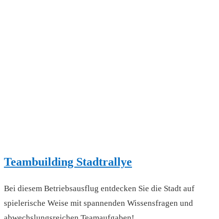
Teambuilding Stadtrallye
Bei diesem Betriebsausflug entdecken Sie die Stadt auf
spielerische Weise mit spannenden Wissensfragen und
abwechslungsreichen Teamaufgaben!