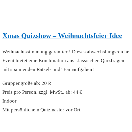
Xmas Quizshow – Weihnachtsfeier Idee
Weihnachtsstimmung garantiert! Dieses abwechslungsreiche
Event bietet eine Kombination aus klassischen Quizfragen
mit spannenden Rätsel- und Teamaufgaben!
Gruppengröße ab: 20 P.
Preis pro Person, zzgl. MwSt., ab: 44 €
Indoor
Mit persönlichem Quizmaster vor Ort
read more