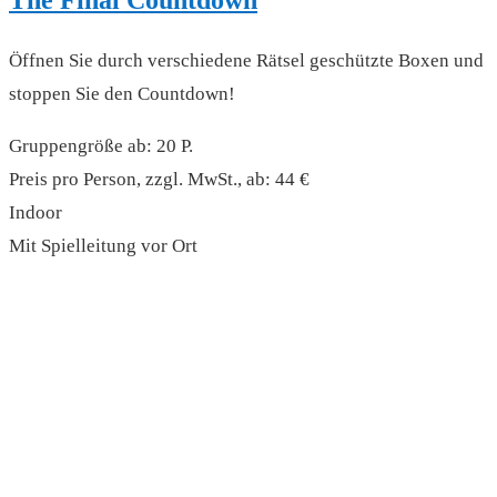
The Final Countdown
Öffnen Sie durch verschiedene Rätsel geschützte Boxen und
stoppen Sie den Countdown!
Gruppengröße ab: 20 P.
Preis pro Person, zzgl. MwSt., ab: 44 €
Indoor
Mit Spielleitung vor Ort
read more